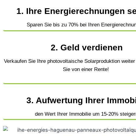
1. Ihre Energierechnungen s
Sparen Sie bis zu 70% bei Ihren Energierechnu
2. Geld verdienen
Verkaufen Sie Ihre photovoltaische Solarproduktion weiter 
Sie von einer Rente!
3. Aufwertung Ihrer Immobi
den Wert Ihrer Immobilie um 15-20% steiger