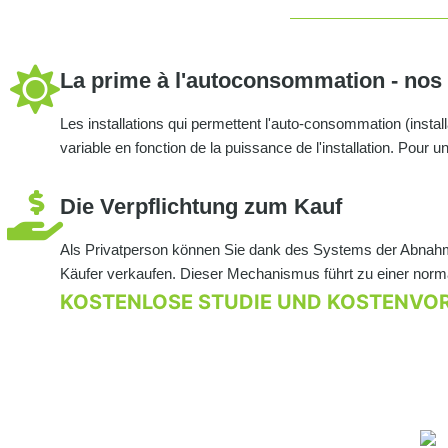
La prime à l'autoconsommation - nos
Les installations qui permettent l'auto-consommation (instal
variable en fonction de la puissance de l'installation. Pour
Die Verpflichtung zum Kauf
Als Privatperson können Sie dank des Systems der Abnahmev
Käufer verkaufen. Dieser Mechanismus führt zu einer normal
KOSTENLOSE STUDIE UND KOSTENVO