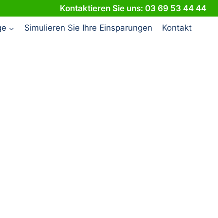
Kontaktieren Sie uns: 03 69 53 44 44
ge
Simulieren Sie Ihre Einsparungen
Kontakt