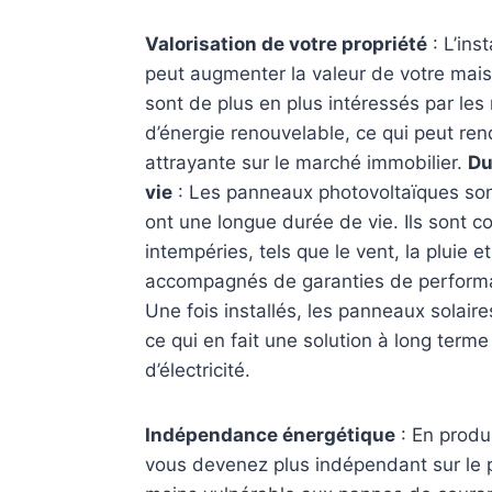
Valorisation de votre propriété
: L’ins
peut augmenter la valeur de votre mais
sont de plus en plus intéressés par l
d’énergie renouvelable, ce qui peut ren
attrayante sur le marché immobilier.
Du
vie
: Les panneaux photovoltaïques so
ont une longue durée de vie. Ils sont c
intempéries, tels que le vent, la pluie e
accompagnés de garanties de performan
Une fois installés, les panneaux solaire
ce qui en fait une solution à long terme
d’électricité.
Indépendance énergétique
: En produi
vous devenez plus indépendant sur le 