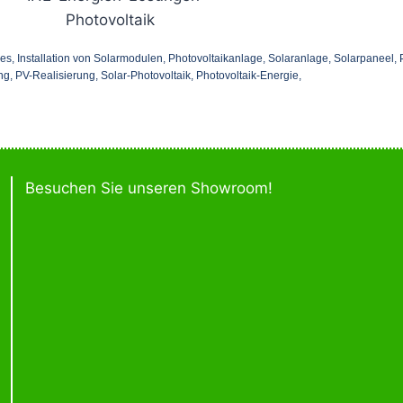
es, Installation von Solarmodulen, Photovoltaikanlage, Solaranlage, Solarpaneel,
, PV-Realisierung, Solar-Photovoltaik, Photovoltaik-Energie,
Besuchen Sie unseren Showroom!