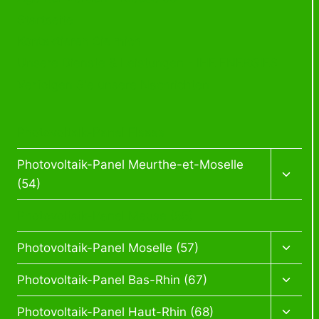
Startseite
Kontaktieren Sie mich
Unsere Dienste & Leistungen - IHE ENERGIES
Verfolgen Sie unsere Nachrichten
Photovoltaik-Panel Elsass
Photovoltaik-Panel Meurthe-et-Moselle
(54)
Photovoltaik-Panel Meuse (55)
Photovoltaik-Panel Moselle (57)
Photovoltaik-Panel Bas-Rhin (67)
Photovoltaik-Panel Haut-Rhin (68)