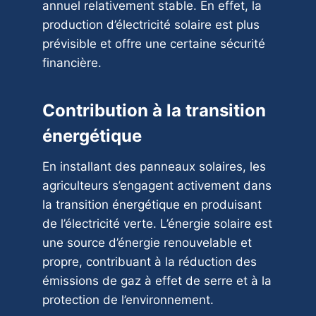
annuel relativement stable. En effet, la
production d’électricité solaire est plus
prévisible et offre une certaine sécurité
financière.
Contribution à la transition
énergétique
En installant des panneaux solaires, les
agriculteurs s’engagent activement dans
la transition énergétique en produisant
de l’électricité verte. L’énergie solaire est
une source d’énergie renouvelable et
propre, contribuant à la réduction des
émissions de gaz à effet de serre et à la
protection de l’environnement.