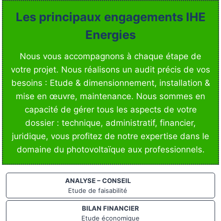
Les principaux engagements IHE
Energies
Nous vous accompagnons à chaque étape de
votre projet. Nous réalisons un audit précis de vos
besoins : Etude & dimensionnement, installation &
mise en œuvre, maintenance. Nous sommes en
capacité de gérer tous les aspects de votre
dossier : technique, administratif, financier,
juridique, vous profitez de notre expertise dans le
domaine du photovoltaïque aux professionnels.
ANALYSE – CONSEIL
Etude de faisabilité
BILAN FINANCIER
Etude économique