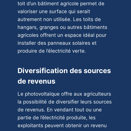
toit d’un bâtiment agricole permet de
valoriser une surface qui serait
autrement non utilisée. Les toits de
hangars, granges ou autres bâtiments
agricoles offrent un espace idéal pour
installer des panneaux solaires et
produire de l’électricité verte.
Diversification des sources
de revenus
Le photovoltaïque offre aux agriculteurs
la possibilité de diversifier leurs sources
de revenus. En vendant tout ou une
partie de l’électricité produite, les
exploitants peuvent obtenir un revenu