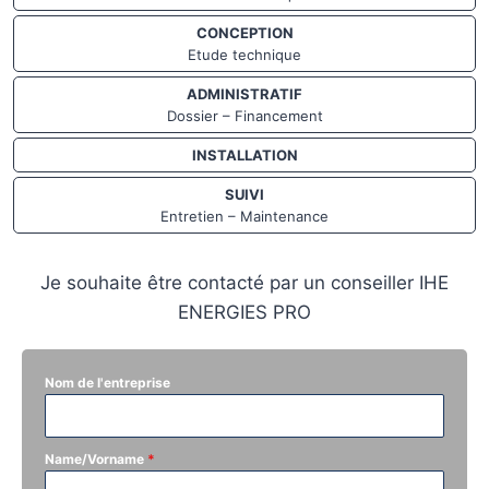
CONCEPTION
Etude technique
ADMINISTRATIF
Dossier – Financement
INSTALLATION
SUIVI
Entretien – Maintenance
Je souhaite être contacté par un conseiller IHE
ENERGIES PRO
Nom de l'entreprise
Name/Vorname
*