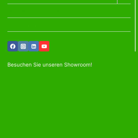
Datenschutzrichtlinie
Cookie-Richtlinie (EU)
Besuchen Sie unseren Showroom!