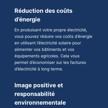
Réduction des coûts
d’énergie
En produisant votre propre électricité,
vous pouvez réduire vos coûts d’énergie
en utilisant l’électricité solaire pour
alimenter vos bâtiments et vos
équipements agricoles. Cela vous
permet d’économiser sur les factures
d’électricité à long terme.
Image positive et
responsabilité
environnementale