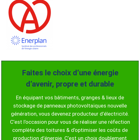
Faites le choix d’une énergie
d’avenir, propre et durable
En équipant vos bâtiments, granges & lieux de
stockage de panneaux photovoltaïques nouvelle
génération, vous devenez producteur d’électricité.
C’est l’occasion pour vous de réaliser une réfection
complète des toitures & d’optimiser les coûts de
production d’énergie. C’est un choix doublement