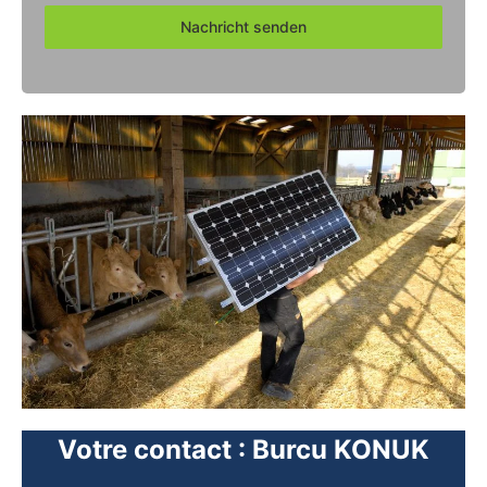
Nachricht senden
Votre contact : Burcu KONUK