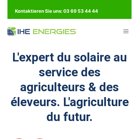
Kontaktieren Sie uns: 03 69 53 44 44
L'expert du solaire au
service des
agriculteurs & des
éleveurs. L'agriculture
du futur.