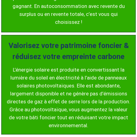
gagnant. En autoconsommation avec revente du
surplus ou en revente totale, c’est vous qui
choisissez !
Valorisez votre patrimoine foncier &
réduisez votre empreinte carbone
L’énergie solaire est produite en convertissant la
lumière du soleil en électricité à l’aide de panneaux
solaires photovoltaïques. Elle est abondante,
largement disponible et ne génère pas d’émissions
directes de gaz à effet de serre lors de la production.
Grâce au photovoltaïque, vous augmentez la valeur
de votre bâti foncier tout en réduisant votre impact
environnemental.