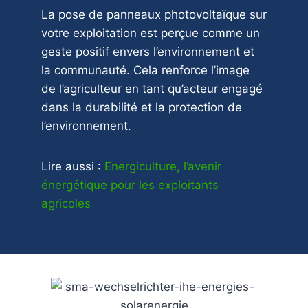
La pose de panneaux photovoltaïque sur
votre exploitation est perçue comme un
geste positif envers l’environnement et
la communauté. Cela renforce l’image
de l’agriculteur en tant qu’acteur engagé
dans la durabilité et la protection de
l’environnement.
Lire aussi :
Energiculture, l’avenir
énergétique pour les exploitants
agricoles