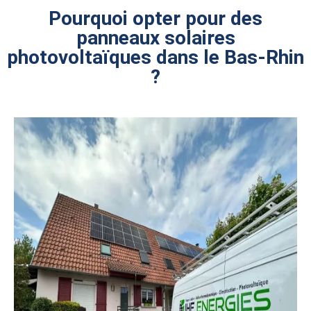
Pourquoi opter pour des
panneaux solaires
photovoltaïques dans le Bas-Rhin
?