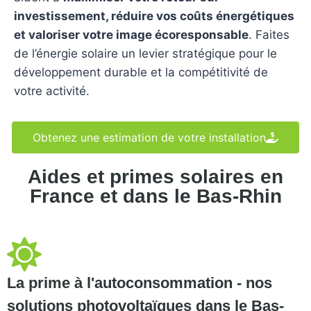
investissement, réduire vos coûts énergétiques
et valoriser votre image écoresponsable
. Faites
de l’énergie solaire un levier stratégique pour le
développement durable et la compétitivité de
votre activité.
Obtenez une estimation de votre installation
Aides et primes solaires en
France et dans le Bas-Rhin
La prime à l'autoconsommation - nos
solutions photovoltaïques dans le Bas-