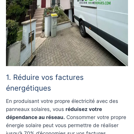
1. Réduire vos factures
énergétiques
En produisant votre propre électricité avec des
panneaux solaires, vous
réduisez votre
dépendance au réseau.
Consommer votre propre
énergie solaire peut vous permettre de réaliser
jusqu’à 70% d’économies sur vos factures