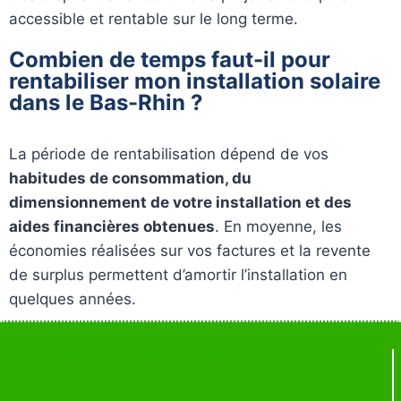
accessible et rentable sur le long terme.
Combien de temps faut-il pour
rentabiliser mon installation solaire
dans le Bas-Rhin ?
La période de rentabilisation dépend de vos
habitudes de consommation, du
dimensionnement de votre installation et des
aides financières obtenues
. En moyenne, les
économies réalisées sur vos factures et la revente
de surplus permettent d’amortir l’installation en
quelques années.
Agence Verdun – Meuse 55
Accueil