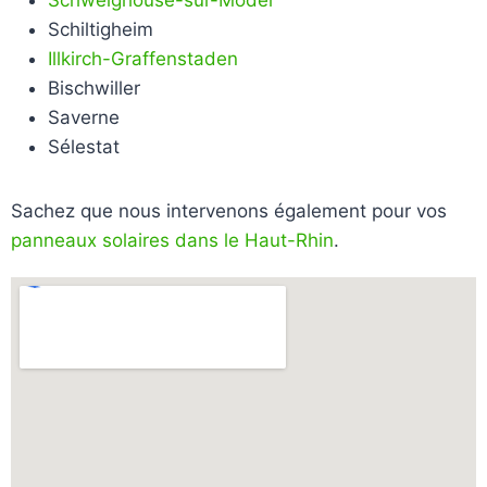
Schweighouse-sur-Moder
Schiltigheim
Illkirch-Graffenstaden
Bischwiller
Saverne
Sélestat
Sachez que nous intervenons également pour vos
panneaux solaires dans le Haut-Rhin
.