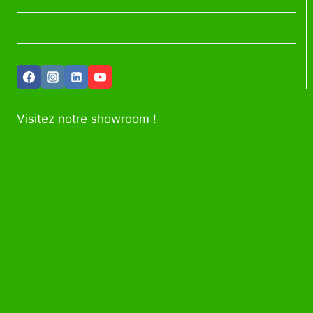
Politique de cookies (UE)
Visitez notre showroom !