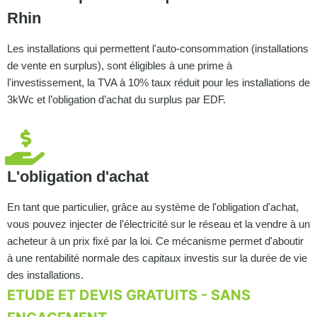
Rhin
Les installations qui permettent l'auto-consommation (installations
de vente en surplus), sont éligibles à une prime à
l'investissement, la TVA à 10% taux réduit pour les installations de
3kWc et l’obligation d’achat du surplus par EDF.
L'obligation d'achat
En tant que particulier, grâce au système de l'obligation d'achat,
vous pouvez injecter de l'électricité sur le réseau et la vendre à un
acheteur à un prix fixé par la loi. Ce mécanisme permet d'aboutir
à une rentabilité normale des capitaux investis sur la durée de vie
des installations.
ETUDE ET DEVIS GRATUITS - SANS