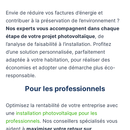
Envie de réduire vos factures d’énergie et
contribuer à la préservation de l’environnement ?
Nos experts vous accompagnent dans chaque
étape de votre projet photovoltaïque
, de
l’analyse de faisabilité à l’installation. Profitez
d’une solution personnalisée, parfaitement
adaptée à votre habitation, pour réaliser des
économies et adopter une démarche plus éco-
responsable.
Pour les professionnels
Optimisez la rentabilité de votre entreprise avec
une
installation photovoltaïque pour les
professionnels
. Nos conseillers spécialisés vous
aident à
maximiser votre retour sur