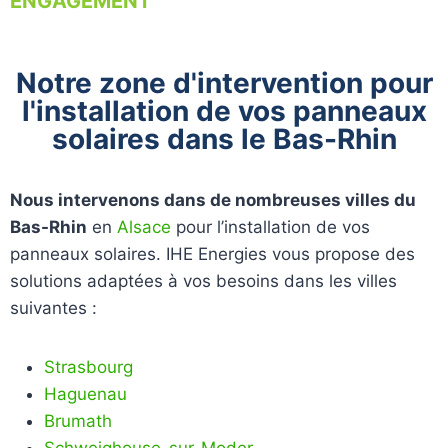
ENGAGEMENT
Notre zone d'intervention pour
l'installation de vos panneaux
solaires dans le Bas-Rhin
Nous intervenons dans de nombreuses villes du
Bas-Rhin
en
Alsace
pour l’installation de vos
panneaux solaires. IHE Energies vous propose des
solutions adaptées à vos besoins dans les villes
suivantes :
Strasbourg
Haguenau
Brumath