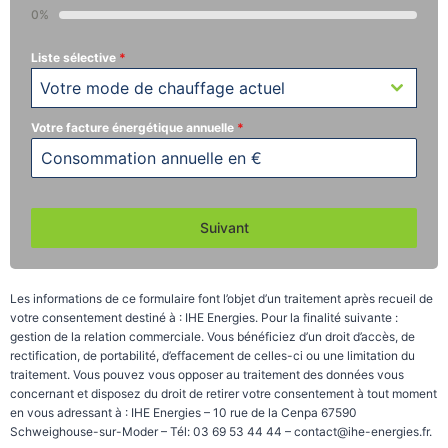
0%
Liste sélective
*
Votre mode de chauffage actuel
Votre facture énergétique annuelle
*
Suivant
Les informations de ce formulaire font l’objet d’un traitement après recueil de
votre consentement destiné à : IHE Energies. Pour la finalité suivante :
gestion de la relation commerciale. Vous bénéficiez d’un droit d’accès, de
rectification, de portabilité, d’effacement de celles-ci ou une limitation du
traitement. Vous pouvez vous opposer au traitement des données vous
concernant et disposez du droit de retirer votre consentement à tout moment
en vous adressant à : IHE Energies – 10 rue de la Cenpa 67590
Schweighouse-sur-Moder – Tél: 03 69 53 44 44 – contact@ihe-energies.fr.