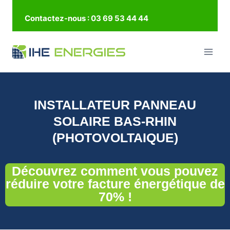
Contactez-nous : 03 69 53 44 44
INSTALLATEUR PANNEAU
SOLAIRE BAS-RHIN
(PHOTOVOLTAIQUE)
Découvrez comment vous pouvez
réduire votre facture énergétique de
70% !