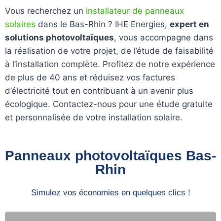
Vous recherchez un
installateur de panneaux
solaires
dans le Bas-Rhin ? IHE Energies,
expert en
solutions photovoltaïques
, vous accompagne dans
la réalisation de votre projet, de l’étude de faisabilité
à l’installation complète. Profitez de notre expérience
de plus de 40 ans et réduisez vos factures
d’électricité tout en contribuant à un avenir plus
écologique. Contactez-nous pour une étude gratuite
et personnalisée de votre installation solaire.
Panneaux photovoltaïques Bas-
Rhin
Simulez vos économies en quelques clics !