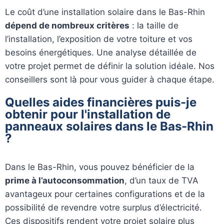
Le coût d’une installation solaire dans le Bas-Rhin
dépend de nombreux critères
: la taille de
l’installation, l’exposition de votre toiture et vos
besoins énergétiques. Une analyse détaillée de
votre projet permet de définir la solution idéale. Nos
conseillers sont là pour vous guider à chaque étape.
Quelles aides financières puis-je
obtenir pour l'installation de
panneaux solaires dans le Bas-Rhin
?
Dans le Bas-Rhin, vous pouvez bénéficier de la
prime à l’autoconsommation
, d’un taux de TVA
avantageux pour certaines configurations et de la
possibilité de revendre votre surplus d’électricité.
Ces dispositifs rendent votre projet solaire plus