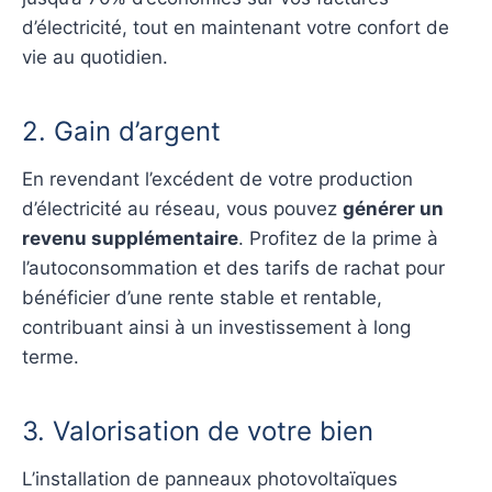
d’électricité, tout en maintenant votre confort de
vie au quotidien.
2. Gain d’argent
En revendant l’excédent de votre production
d’électricité au réseau, vous pouvez
générer un
revenu supplémentaire
. Profitez de la prime à
l’autoconsommation et des tarifs de rachat pour
bénéficier d’une rente stable et rentable,
contribuant ainsi à un investissement à long
terme.
3. Valorisation de votre bien
L’installation de panneaux photovoltaïques