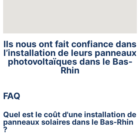
Ils nous ont fait confiance dans
l’installation de leurs panneaux
photovoltaïques dans le Bas-
Rhin
FAQ
Quel est le coût d'une installation de
panneaux solaires dans le Bas-Rhin
?