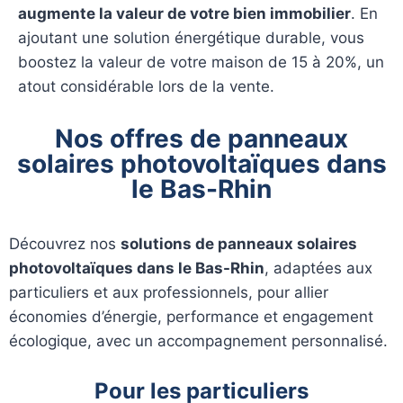
augmente la valeur de votre bien immobilier
. En
ajoutant une solution énergétique durable, vous
boostez la valeur de votre maison de 15 à 20%, un
atout considérable lors de la vente.
Nos offres de panneaux
solaires photovoltaïques dans
le Bas-Rhin
Découvrez nos
solutions de panneaux solaires
photovoltaïques dans le Bas-Rhin
, adaptées aux
particuliers et aux professionnels, pour allier
économies d’énergie, performance et engagement
écologique, avec un accompagnement personnalisé.
Pour les particuliers