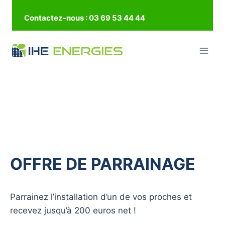
Contactez-nous : 03 69 53 44 44
OFFRE DE PARRAINAGE
Parrainez l’installation d’un de vos proches et
recevez jusqu’à 200 euros net !