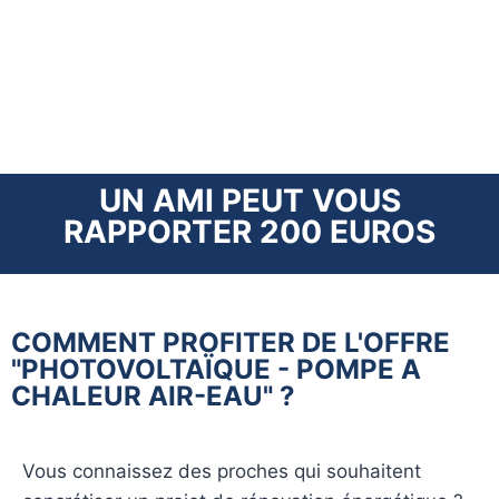
UN AMI PEUT VOUS
RAPPORTER 200 EUROS
COMMENT PROFITER DE L'OFFRE
"PHOTOVOLTAÏQUE - POMPE A
CHALEUR AIR-EAU" ?
Vous connaissez des proches qui souhaitent