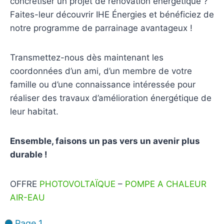
concrétiser un projet de rénovation énergétique ?
Faites-leur découvrir IHE Énergies et bénéficiez de
notre programme de parrainage avantageux !
Transmettez-nous dès maintenant les
coordonnées d’un ami, d’un membre de votre
famille ou d’une connaissance intéressée pour
réaliser des travaux d’amélioration énergétique de
leur habitat.
Ensemble, faisons un pas vers un avenir plus
durable !
OFFRE
PHOTOVOLTAÏQUE
–
POMPE A CHALEUR
AIR-EAU
Page 1