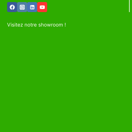
Visitez notre showroom !