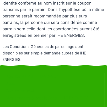
identité conforme au nom inscrit sur le coupon
transmis par le parrain. Dans l’hypothèse où la même
personne serait recommandée par plusieurs
parrains, la personne qui sera considérée comme
parrain sera celle dont les coordonnées auront été
enregistrées en premier par IHE ENERGIES.
Les Conditions Générales de parrainage sont
disponibles sur simple demande auprès de IHE
ENERGIES.
Agence Verdun – Meuse 55
Accueil
Contactez-moi
Nos services & prestations – IHE ENERGIES
Suivez nos actualités