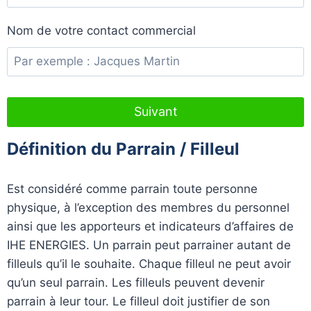
Nom de votre contact commercial
Suivant
Définition du Parrain / Filleul
Est considéré comme parrain toute personne
physique, à l’exception des membres du personnel
ainsi que les apporteurs et indicateurs d’affaires de
IHE ENERGIES. Un parrain peut parrainer autant de
filleuls qu’il le souhaite. Chaque filleul ne peut avoir
qu’un seul parrain. Les filleuls peuvent devenir
parrain à leur tour. Le filleul doit justifier de son