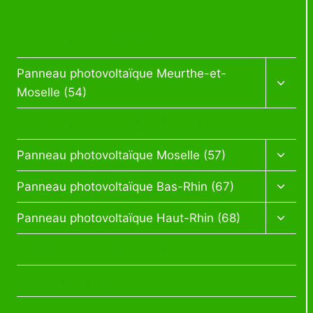
Panneau photovoltaïque Alsace
Panneau photovoltaïque Meurthe-et-
Moselle (54)
Panneau photovoltaïque Meuse (55)
Panneau photovoltaïque Moselle (57)
Panneau photovoltaïque Bas-Rhin (67)
Panneau photovoltaïque Haut-Rhin (68)
Politique de confidentialité
Politique de cookies (UE)