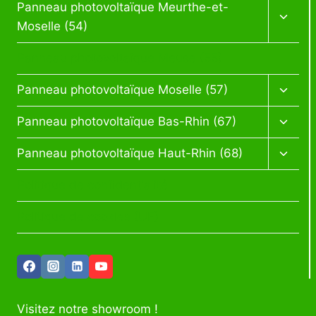
Panneau photovoltaïque Meurthe-et-
Moselle (54)
Panneau photovoltaïque Meuse (55)
Panneau photovoltaïque Moselle (57)
Panneau photovoltaïque Bas-Rhin (67)
Panneau photovoltaïque Haut-Rhin (68)
Politique de confidentialité
Politique de cookies (UE)
Visitez notre showroom !