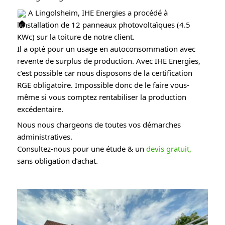
A Lingolsheim, IHE Energies a procédé à
l’installation de 12 panneaux photovoltaïques (4.5
KWc) sur la toiture de notre client.
Il a opté pour un usage en autoconsommation avec
revente de surplus de production. Avec IHE Energies,
c’est possible car nous disposons de la certification
RGE obligatoire. Impossible donc de le faire vous-
même si vous comptez rentabiliser la production
excédentaire.
Nous nous chargeons de toutes vos démarches
administratives.
Consultez-nous pour une étude & un
devis gratuit,
sans obligation d’achat.