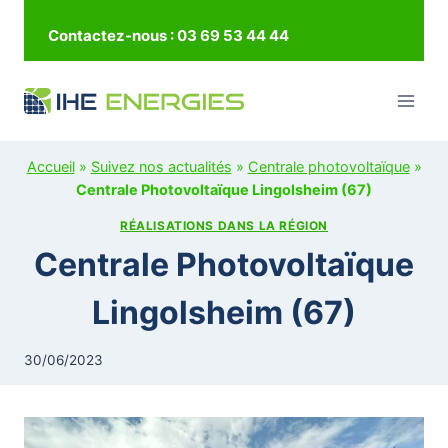
Contactez-nous : 03 69 53 44 44
Accueil
»
Suivez nos actualités
»
Centrale photovoltaïque
»
Centrale Photovoltaïque Lingolsheim (67)
RÉALISATIONS DANS LA RÉGION
Centrale Photovoltaïque
Lingolsheim (67)
30/06/2023