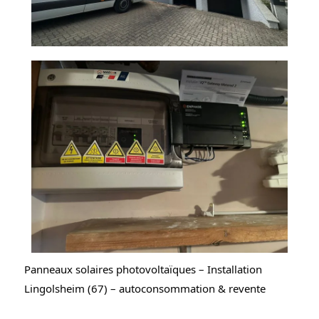
Panneaux solaires photovoltaïques – Installation
Lingolsheim (67) – autoconsommation & revente