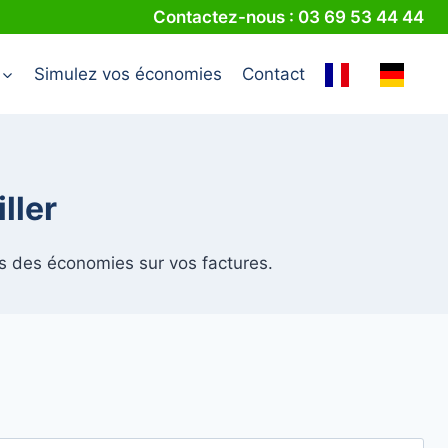
Contactez-nous : 03 69 53 44 44
Simulez vos économies
Contact
ller
es des économies sur vos factures.