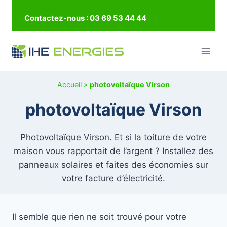
Aller
Contactez-nous : 03 69 53 44 44
au
contenu
Accueil
»
photovoltaïque Virson
photovoltaïque Virson
Photovoltaïque Virson. Et si la toiture de votre
maison vous rapportait de l’argent ? Installez des
panneaux solaires et faites des économies sur
votre facture d’électricité.
Il semble que rien ne soit trouvé pour votre