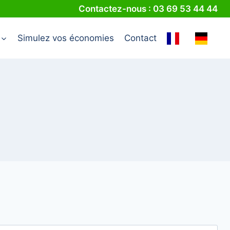
Contactez-nous : 03 69 53 44 44
Simulez vos économies
Contact