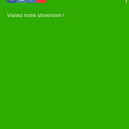
Visitez notre showroom !