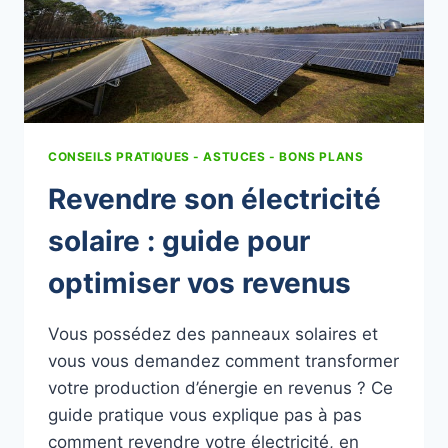
CONSEILS PRATIQUES - ASTUCES - BONS PLANS
Revendre son électricité
solaire : guide pour
optimiser vos revenus
Vous possédez des panneaux solaires et
vous vous demandez comment transformer
votre production d’énergie en revenus ? Ce
guide pratique vous explique pas à pas
comment revendre votre électricité, en