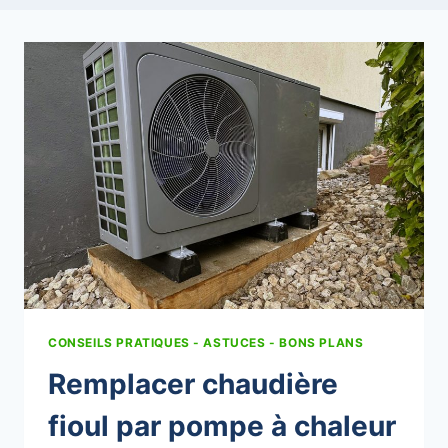
CONSEILS PRATIQUES - ASTUCES - BONS PLANS
Remplacer chaudière
fioul par pompe à chaleur