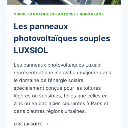
CONSEILS PRATIQUES - ASTUCES - BONS PLANS
Les panneaux
photovoltaïques souples
LUXSIOL
Les panneaux photovoltaïques Luxsiol
représentent une innovation majeure dans
le domaine de l’énergie solaire,
spécialement conçue pour les toitures
légères ou sensibles, telles que celles en
zinc ou en bac acier, courantes à Paris et
dans d’autres régions urbaines.
LES
LIRE LA SUITE