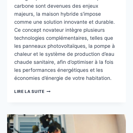
carbone sont devenues des enjeux
majeurs, la maison hybride s’impose
comme une solution innovante et durable.
Ce concept novateur intègre plusieurs
technologies complémentaires, telles que
les panneaux photovoltaïques, la pompe à
chaleur et le système de production d’eau
chaude sanitaire, afin d’optimiser à la fois
les performances énergétiques et les
économies d’énergie de votre habitation.
LA
LIRE LA SUITE
MAISON
HYBRIDE
:
LE
CHOIX
DE