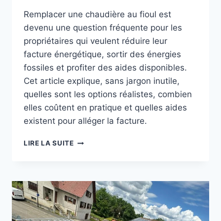
Remplacer une chaudière au fioul est
devenu une question fréquente pour les
propriétaires qui veulent réduire leur
facture énergétique, sortir des énergies
fossiles et profiter des aides disponibles.
Cet article explique, sans jargon inutile,
quelles sont les options réalistes, combien
elles coûtent en pratique et quelles aides
existent pour alléger la facture.
REMPLACER
LIRE LA SUITE
CHAUDIÈRE
FIOUL
PAR
POMPE
À
CHALEUR