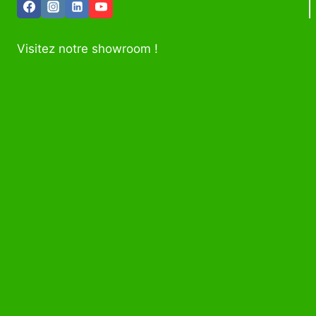
Visitez notre showroom !