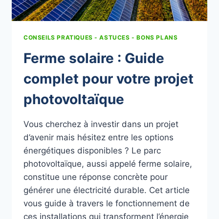
CONSEILS PRATIQUES - ASTUCES - BONS PLANS
Ferme solaire : Guide
complet pour votre projet
photovoltaïque
Vous cherchez à investir dans un projet
d’avenir mais hésitez entre les options
énergétiques disponibles ? Le parc
photovoltaïque, aussi appelé ferme solaire,
constitue une réponse concrète pour
générer une électricité durable. Cet article
vous guide à travers le fonctionnement de
ces installations qui transforment l’énergie