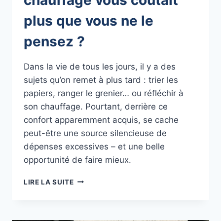
plus que vous ne le
pensez ?
Dans la vie de tous les jours, il y a des
sujets qu’on remet à plus tard : trier les
papiers, ranger le grenier… ou réfléchir à
son chauffage. Pourtant, derrière ce
confort apparemment acquis, se cache
peut-être une source silencieuse de
dépenses excessives – et une belle
opportunité de faire mieux.
ET
LIRE LA SUITE
SI
VOTRE
SYSTÈME