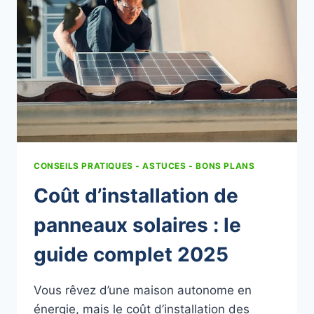
DEMAIN
CONSEILS PRATIQUES - ASTUCES - BONS PLANS
Coût d’installation de
panneaux solaires : le
guide complet 2025
Vous rêvez d’une maison autonome en
énergie, mais le coût d’installation des