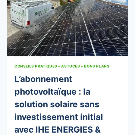
CONSEILS PRATIQUES - ASTUCES - BONS PLANS
L’abonnement
photovoltaïque : la
solution solaire sans
investissement initial
avec IHE ENERGIES &