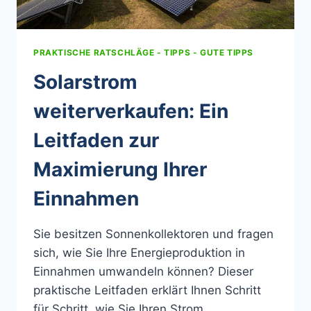
PRAKTISCHE RATSCHLÄGE - TIPPS - GUTE TIPPS
Solarstrom
weiterverkaufen: Ein
Leitfaden zur
Maximierung Ihrer
Einnahmen
Sie besitzen Sonnenkollektoren und fragen
sich, wie Sie Ihre Energieproduktion in
Einnahmen umwandeln können? Dieser
praktische Leitfaden erklärt Ihnen Schritt
für Schritt, wie Sie Ihren Strom