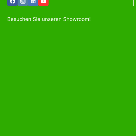
Besuchen Sie unseren Showroom!