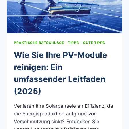
PRAKTISCHE RATSCHLÄGE - TIPPS - GUTE TIPPS
Wie Sie Ihre PV-Module
reinigen: Ein
umfassender Leitfaden
(2025)
Verlieren Ihre Solarpaneele an Effizienz, da
die Energieproduktion aufgrund von
Verschmutzung sinkt? Entdecken Sie