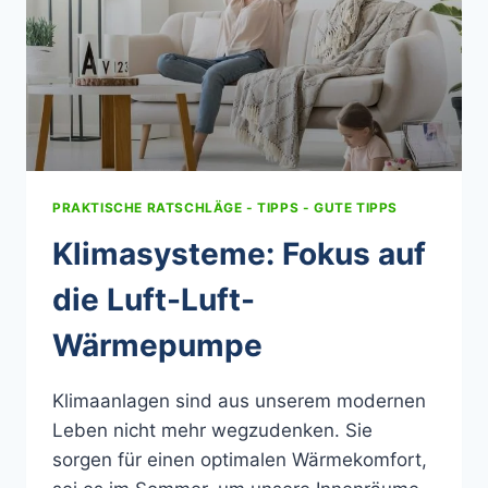
PRAKTISCHE RATSCHLÄGE - TIPPS - GUTE TIPPS
Klimasysteme: Fokus auf
die Luft-Luft-
Wärmepumpe
Klimaanlagen sind aus unserem modernen
Leben nicht mehr wegzudenken. Sie
sorgen für einen optimalen Wärmekomfort,