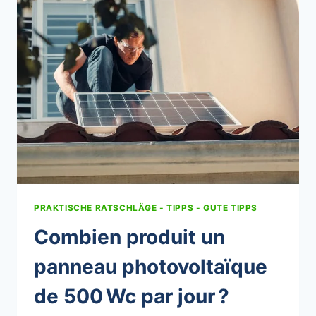
PRAKTISCHE RATSCHLÄGE - TIPPS - GUTE TIPPS
Combien produit un
panneau photovoltaïque
de 500 Wc par jour ?