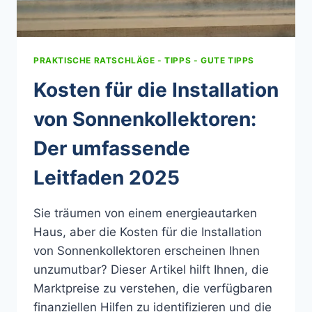
PRAKTISCHE RATSCHLÄGE - TIPPS - GUTE TIPPS
Kosten für die Installation
von Sonnenkollektoren:
Der umfassende
Leitfaden 2025
Sie träumen von einem energieautarken
Haus, aber die Kosten für die Installation
von Sonnenkollektoren erscheinen Ihnen
unzumutbar? Dieser Artikel hilft Ihnen, die
Marktpreise zu verstehen, die verfügbaren
finanziellen Hilfen zu identifizieren und die