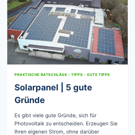
PRAKTISCHE RATSCHLÄGE - TIPPS - GUTE TIPPS
Solarpanel | 5 gute
Gründe
Es gibt viele gute Gründe, sich für
Photovoltaik zu entscheiden. Erzeugen Sie
Ihren eigenen Strom, ohne darüber