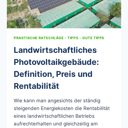
PRAKTISCHE RATSCHLÄGE - TIPPS - GUTE TIPPS
Landwirtschaftliches
Photovoltaikgebäude:
Definition, Preis und
Rentabilität
Wie kann man angesichts der ständig
steigenden Energiekosten die Rentabilität
eines landwirtschaftlichen Betriebs
aufrechterhalten und gleichzeitig am