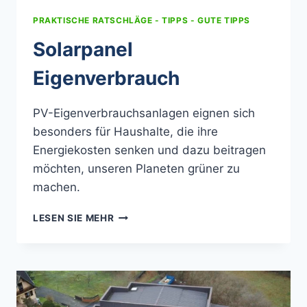
PRAKTISCHE RATSCHLÄGE - TIPPS - GUTE TIPPS
Solarpanel
Eigenverbrauch
PV-Eigenverbrauchsanlagen eignen sich
besonders für Haushalte, die ihre
Energiekosten senken und dazu beitragen
möchten, unseren Planeten grüner zu
machen.
SOLARPANEL
LESEN SIE MEHR
EIGENVERBRAUCH