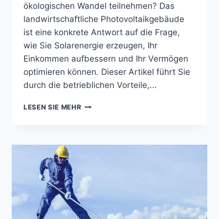
ökologischen Wandel teilnehmen? Das
landwirtschaftliche Photovoltaikgebäude
ist eine konkrete Antwort auf die Frage,
wie Sie Solarenergie erzeugen, Ihr
Einkommen aufbessern und Ihr Vermögen
optimieren können. Dieser Artikel führt Sie
durch die betrieblichen Vorteile,...
LANDWIRTSCHAFTLICHES
LESEN SIE MEHR
PHOTOVOLTAIKGEBÄUDE:
DEFINITION,
PREIS
UND
RENTABILITÄT