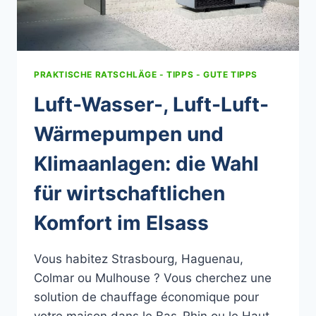
PRAKTISCHE RATSCHLÄGE - TIPPS - GUTE TIPPS
Luft-Wasser-, Luft-Luft-
Wärmepumpen und
Klimaanlagen: die Wahl
für wirtschaftlichen
Komfort im Elsass
Vous habitez Strasbourg, Haguenau,
Colmar ou Mulhouse ? Vous cherchez une
solution de chauffage économique pour