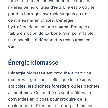
force de l’eau en mouvement, telle que les
rivières ou les chutes d’eau. Elle est produite
par des barrages hydroélectriques ou des
centrales marémotrices. L’énergie
hydroélectrique est une source d’énergie à
faible émission de carbone. Son point faible :
sa disponibilité dépend des ressources en
eau.
Énergie biomasse
L’énergie biomasse est produite à partir de
matières organiques, telles que les résidus
agricoles, les déchets forestiers ou les déchets
alimentaires. Ces matières sont brûlées ou
converties en biogaz pour produire de la
chaleur ou de l’électricité. L’énergie biomasse