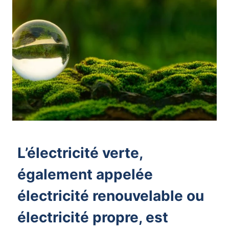
L’électricité verte,
également appelée
électricité renouvelable ou
électricité propre, est