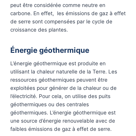
peut être considérée comme neutre en
carbone. En effet, les émissions de gaz à effet
de serre sont compensées par le cycle de
croissance des plantes.
Énergie géothermique
L’énergie géothermique est produite en
utilisant la chaleur naturelle de la Terre. Les
ressources géothermiques peuvent être
exploitées pour générer de la chaleur ou de
l’électricité. Pour cela, on utilise des puits
géothermiques ou des centrales
géothermiques. L’énergie géothermique est
une source d’énergie renouvelable avec de
faibles émissions de gaz à effet de serre.