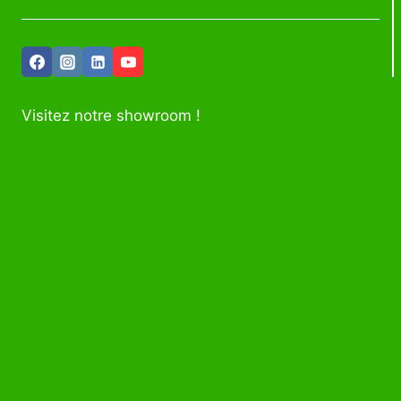
Visitez notre showroom !