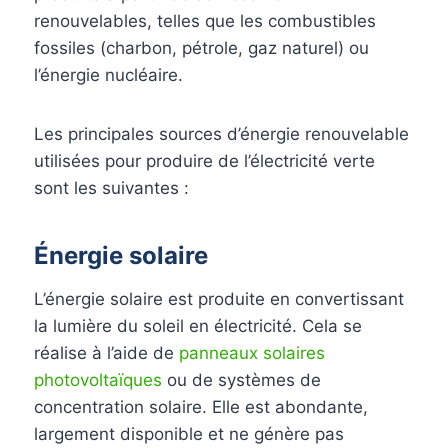
renouvelables, telles que les combustibles
fossiles (charbon, pétrole, gaz naturel) ou
l’énergie nucléaire.
Les principales sources d’énergie renouvelable
utilisées pour produire de l’électricité verte
sont les suivantes :
Énergie solaire
L’énergie solaire est produite en convertissant
la lumière du soleil en électricité. Cela se
réalise à l’aide de
panneaux solaires
photovoltaïques
ou de systèmes de
concentration solaire. Elle est abondante,
largement disponible et ne génère pas