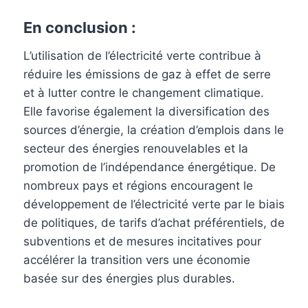
En conclusion :
L’utilisation de l’électricité verte contribue à
réduire les émissions de gaz à effet de serre
et à lutter contre le changement climatique.
Elle favorise également la diversification des
sources d’énergie, la création d’emplois dans le
secteur des énergies renouvelables et la
promotion de l’indépendance énergétique. De
nombreux pays et régions encouragent le
développement de l’électricité verte par le biais
de politiques, de tarifs d’achat préférentiels, de
subventions et de mesures incitatives pour
accélérer la transition vers une économie
basée sur des énergies plus durables.