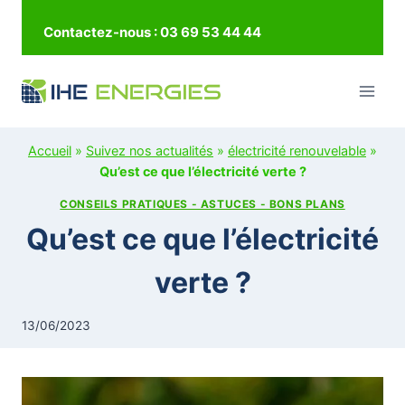
Contactez-nous : 03 69 53 44 44
Accueil
»
Suivez nos actualités
»
électricité renouvelable
»
Qu’est ce que l’électricité verte ?
CONSEILS PRATIQUES - ASTUCES - BONS PLANS
Qu’est ce que l’électricité
verte ?
13/06/2023