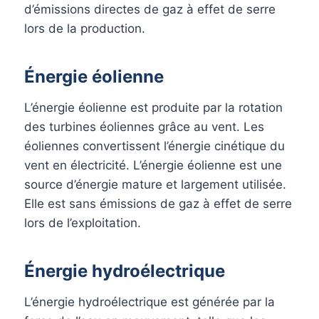
d’émissions directes de gaz à effet de serre
lors de la production.
Énergie éolienne
L’énergie éolienne est produite par la rotation
des turbines éoliennes grâce au vent. Les
éoliennes convertissent l’énergie cinétique du
vent en électricité. L’énergie éolienne est une
source d’énergie mature et largement utilisée.
Elle est sans émissions de gaz à effet de serre
lors de l’exploitation.
Énergie hydroélectrique
L’énergie hydroélectrique est générée par la