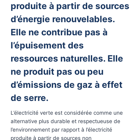
produite à partir de sources
d’énergie renouvelables.
Elle ne contribue pas à
l’épuisement des
ressources naturelles. Elle
ne produit pas ou peu
d’émissions de gaz à effet
de serre.
L’électricité verte est considérée comme une
alternative plus durable et respectueuse de
l’environnement par rapport à l’électricité
produite à partir de sources non