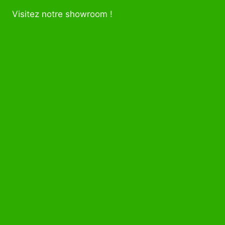
Visitez notre showroom !