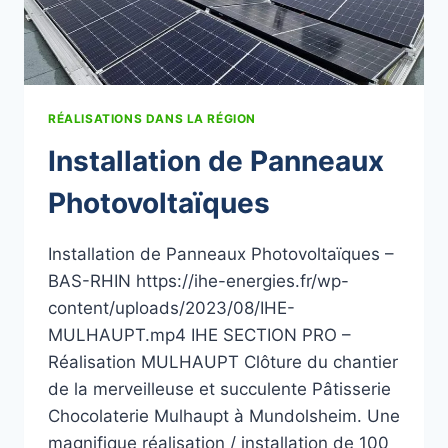
RÉALISATIONS DANS LA RÉGION
Installation de Panneaux
Photovoltaïques
Installation de Panneaux Photovoltaïques –
BAS-RHIN https://ihe-energies.fr/wp-
content/uploads/2023/08/IHE-
MULHAUPT.mp4 IHE SECTION PRO –
Réalisation MULHAUPT Clôture du chantier
de la merveilleuse et succulente Pâtisserie
Chocolaterie Mulhaupt à Mundolsheim. Une
magnifique réalisation / installation de 100