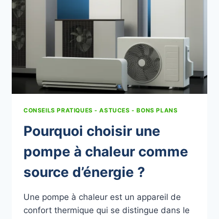
CONSEILS PRATIQUES - ASTUCES - BONS PLANS
Pourquoi choisir une
pompe à chaleur comme
source d’énergie ?
Une pompe à chaleur est un appareil de
confort thermique qui se distingue dans le