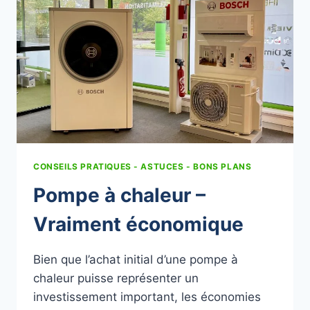
CONSEILS PRATIQUES - ASTUCES - BONS PLANS
Pompe à chaleur –
Vraiment économique
Bien que l’achat initial d’une pompe à
chaleur puisse représenter un
investissement important, les économies