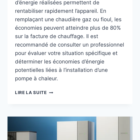
d’énergie réalisées permettent de
rentabiliser rapidement l’appareil. En
remplaçant une chaudière gaz ou fioul, les
économies peuvent atteindre plus de 80%
sur la facture de chauffage. Il est
recommandé de consulter un professionnel
pour évaluer votre situation spécifique et
déterminer les économies d’énergie
potentielles liées à l’installation d’une
pompe à chaleur.
POMPE
LIRE LA SUITE
À
CHALEUR
–
VRAIMENT
ÉCONOMIQUE