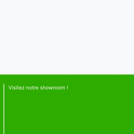
Visitez notre showroom !