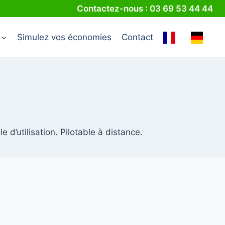
Contactez-nous : 03 69 53 44 44
Simulez vos économies
Contact
 d’utilisation. Pilotable à distance.