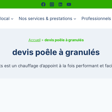
local
Nos services & prestations
Professionnels
Accueil
»
devis poêle à granulés
devis poêle à granulés
s est un chauffage d’appoint à la fois performant et facile