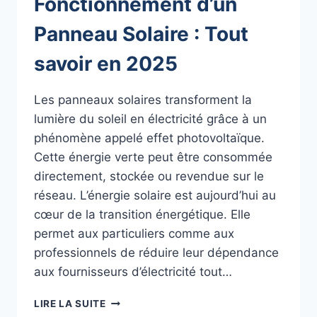
Fonctionnement d’un
Panneau Solaire : Tout
savoir en 2025
Les panneaux solaires transforment la
lumière du soleil en électricité grâce à un
phénomène appelé effet photovoltaïque.
Cette énergie verte peut être consommée
directement, stockée ou revendue sur le
réseau. L’énergie solaire est aujourd’hui au
cœur de la transition énergétique. Elle
permet aux particuliers comme aux
professionnels de réduire leur dépendance
aux fournisseurs d’électricité tout…
FONCTIONNEMENT
LIRE LA SUITE
D’UN