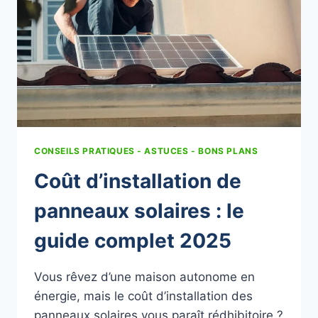
CONSEILS PRATIQUES - ASTUCES - BONS PLANS
Coût d’installation de
panneaux solaires : le
guide complet 2025
Vous rêvez d’une maison autonome en
énergie, mais le coût d’installation des
panneaux solaires vous paraît rédhibitoire ?