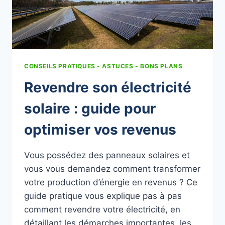
CONSEILS PRATIQUES - ASTUCES - BONS PLANS
Revendre son électricité
solaire : guide pour
optimiser vos revenus
Vous possédez des panneaux solaires et
vous vous demandez comment transformer
votre production d’énergie en revenus ? Ce
guide pratique vous explique pas à pas
comment revendre votre électricité, en
détaillant les démarches importantes, les