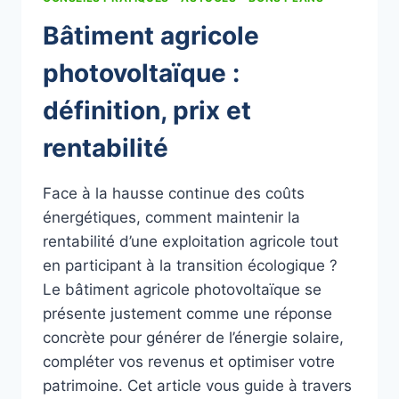
Bâtiment agricole
photovoltaïque :
définition, prix et
rentabilité
Face à la hausse continue des coûts
énergétiques, comment maintenir la
rentabilité d’une exploitation agricole tout
en participant à la transition écologique ?
Le bâtiment agricole photovoltaïque se
présente justement comme une réponse
concrète pour générer de l’énergie solaire,
compléter vos revenus et optimiser votre
patrimoine. Cet article vous guide à travers