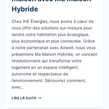
Hybride
Chez IHE Énergies, nous avons à cœur de
vous offrir des solutions sur-mesure pour
rendre votre habitation plus écologique,
plus économique et plus connectée. Grâce
à notre partenariat avec Airwell, nous vous
présentons Ma Maison Hybride, un concept
révolutionnaire qui transforme votre
logement en un espace intelligent,
autonome et respectueux de
l’environnement. Découvrez comment,
avec…
TRANSFORMEZ
LIRE LA SUITE
VOTRE
MAISON