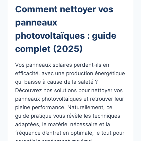
Comment nettoyer vos
panneaux
photovoltaïques : guide
complet (2025)
Vos panneaux solaires perdent-ils en
efficacité, avec une production énergétique
qui baisse à cause de la saleté ?
Découvrez nos solutions pour nettoyer vos
panneaux photovoltaïques et retrouver leur
pleine performance. Naturellement, ce
guide pratique vous révèle les techniques
adaptées, le matériel nécessaire et la
fréquence d’entretien optimale, le tout pour