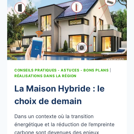
CONSEILS PRATIQUES - ASTUCES - BONS PLANS
|
RÉALISATIONS DANS LA RÉGION
La Maison Hybride : le
choix de demain
Dans un contexte où la transition
énergétique et la réduction de l’empreinte
carbone sont devenues des enjeux