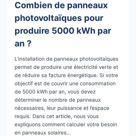
Combien de panneaux
photovoltaïques pour
produire 5000 kWh par
an ?
L’installation de panneaux photovoltaïques
permet de produire une électricité verte et
de réduire sa facture énergétique. Si votre
objectif est de couvrir une consommation
de 5000 kWh par an, vous devez
déterminer le nombre de panneaux
nécessaires, leur puissance et l’espace
requis. Dans cet article, nous vous
expliquons comment calculer votre besoin
en panneaux solaires…