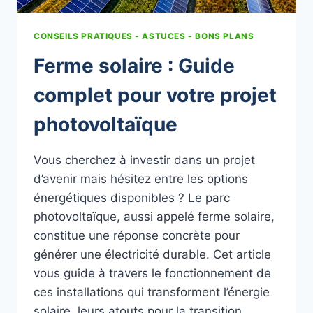
CONSEILS PRATIQUES - ASTUCES - BONS PLANS
Ferme solaire : Guide
complet pour votre projet
photovoltaïque
Vous cherchez à investir dans un projet
d’avenir mais hésitez entre les options
énergétiques disponibles ? Le parc
photovoltaïque, aussi appelé ferme solaire,
constitue une réponse concrète pour
générer une électricité durable. Cet article
vous guide à travers le fonctionnement de
ces installations qui transforment l’énergie
solaire, leurs atouts pour la transition