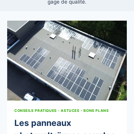
gage de qualité.
CONSEILS PRATIQUES - ASTUCES - BONS PLANS
Les panneaux