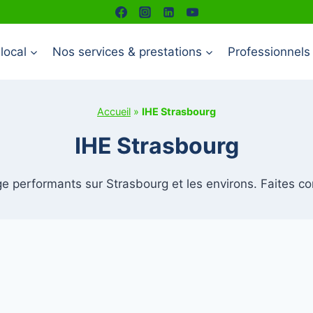
local
Nos services & prestations
Professionnels
Accueil
»
IHE Strasbourg
IHE Strasbourg
ge performants sur Strasbourg et les environs. Faites con