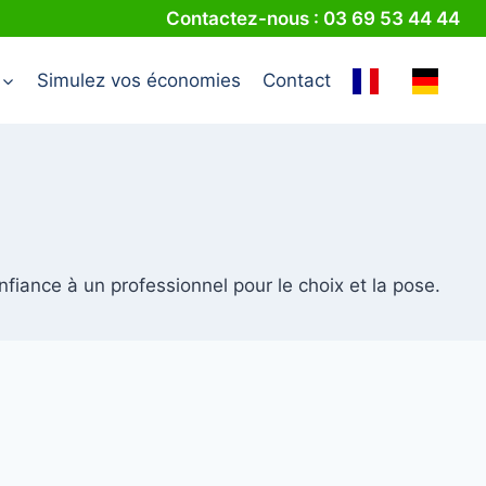
Contactez-nous : 03 69 53 44 44
Simulez vos économies
Contact
fiance à un professionnel pour le choix et la pose.