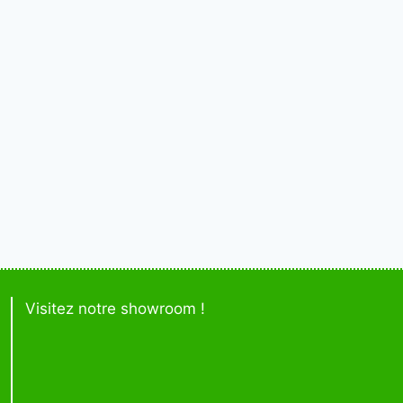
Visitez notre showroom !